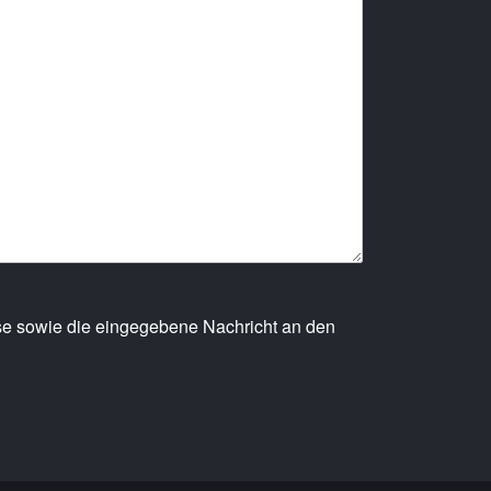
sse sowie die eingegebene Nachricht an den