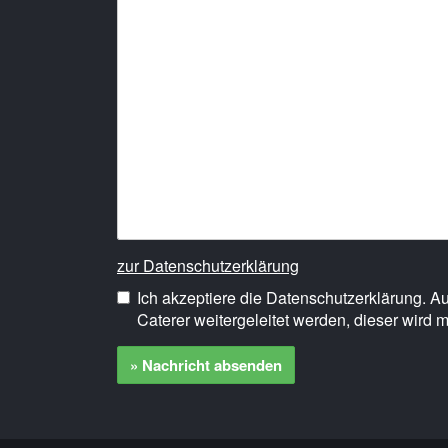
zur Datenschutzerklärung
Ich akzeptiere die Datenschutzerklärung. 
Caterer weitergeleitet werden, dieser wird m
» Nachricht absenden