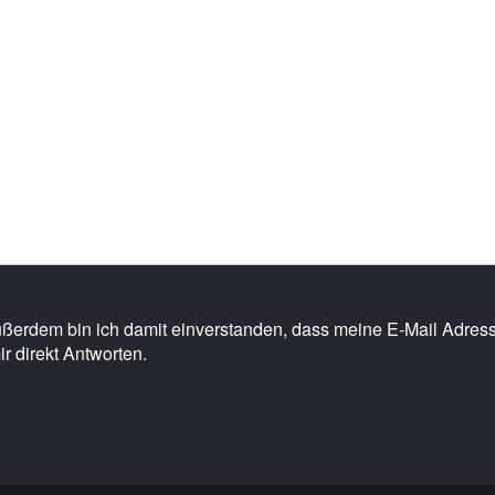
Außerdem bin ich damit einverstanden, dass meine E-Mail Adre
ir direkt Antworten.