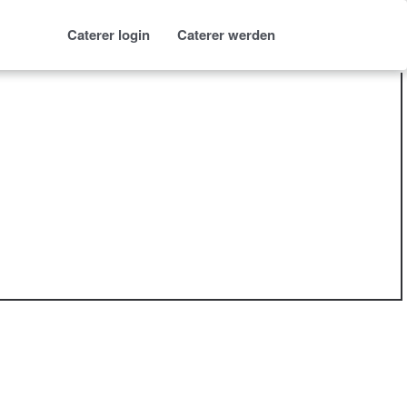
Caterer login
Caterer werden