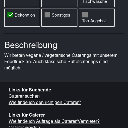
Tischwäsche
Dekoration
Sonstiges
Top-Angebot
Beschreibung
Wir bieten vegane / vegetarische Caterings mit unserem
Foodtruck an. Auch klassische Buffetcaterings sind
möglich.
Links für Suchende
Caterer suchen
Wie finde ich den richtigen Caterer?
Links für Caterer
Wie finde ich Aufträge als Caterer/Vermieter?
Caterer werden