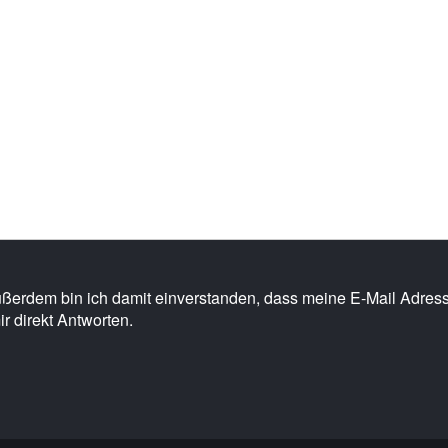
Außerdem bin ich damit einverstanden, dass meine E-Mail Adre
ir direkt Antworten.