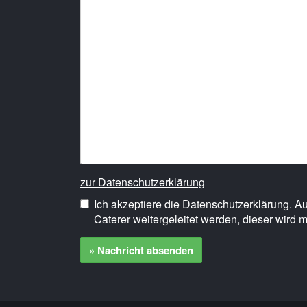
zur Datenschutzerklärung
Ich akzeptiere die Datenschutzerklärung. 
Caterer weitergeleitet werden, dieser wird m
» Nachricht absenden