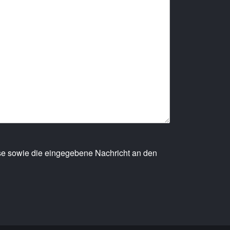
sse sowie die eingegebene Nachricht an den